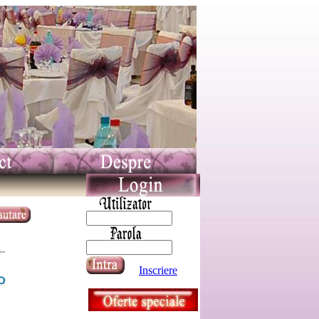
Inscriere