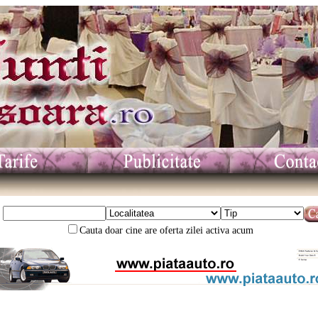
Cauta doar cine are oferta zilei activa acum